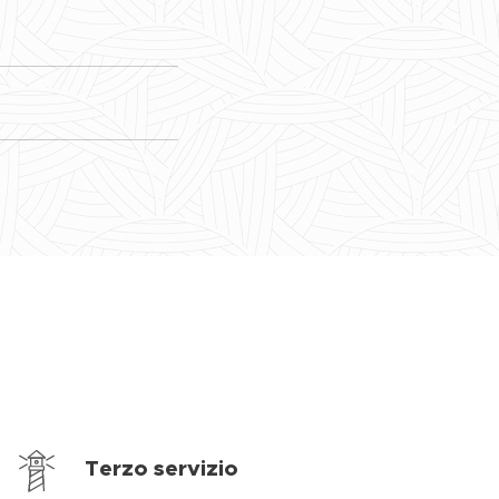
Terzo servizio