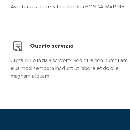
Assistenza autorizzata e vendita HONDA MARINE
Quarto servizio
Clicca qui e inizia a scrivere. Sed quia non numquam
eius modi tempora incidunt ut labore et dolore
magnam aliquam.