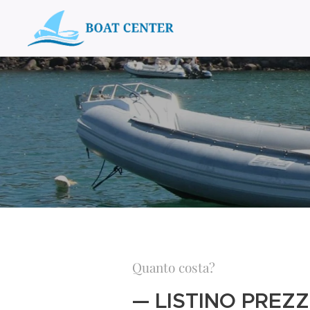
Quanto costa?
— LISTINO PREZZ