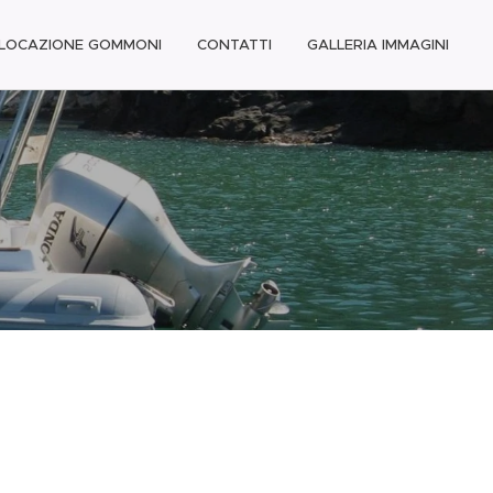
LOCAZIONE GOMMONI
CONTATTI
GALLERIA IMMAGINI