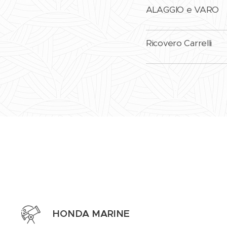
ALAGGIO 
Ricovero 
HONDA MARINE