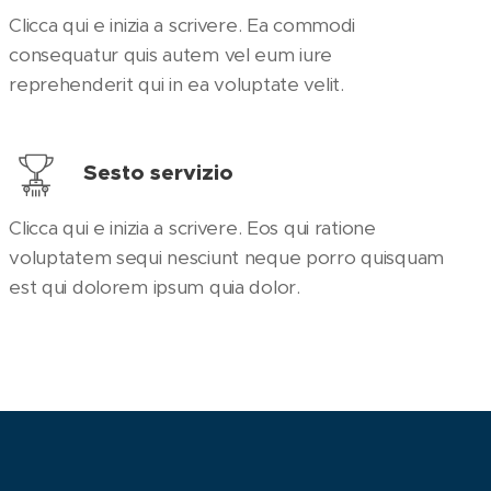
Clicca qui e inizia a scrivere. Ea commodi
consequatur quis autem vel eum iure
reprehenderit qui in ea voluptate velit.
Sesto servizio
Clicca qui e inizia a scrivere. Eos qui ratione
voluptatem sequi nesciunt neque porro quisquam
est qui dolorem ipsum quia dolor.