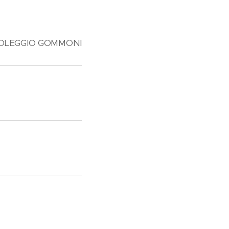
OLEGGIO GOMMONI